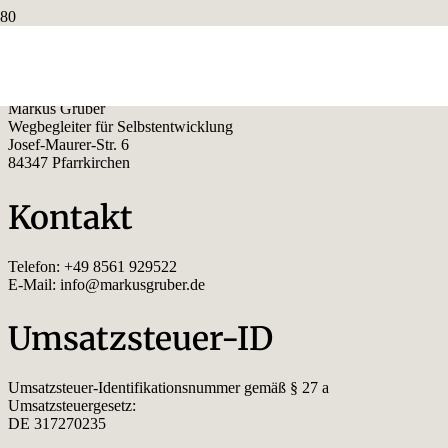
Impressum
Markus Gruber
Wegbegleiter für Selbstentwicklung
Josef-Maurer-Str. 6
84347 Pfarrkirchen
Kontakt
Telefon: +49 8561 929522
E-Mail: info@markusgruber.de
Umsatzsteuer-ID
Umsatzsteuer-Identifikationsnummer gemäß § 27 a
Umsatzsteuergesetz:
DE 317270235