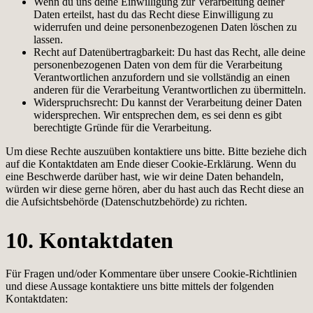
Wenn du uns deine Einwilligung zur Verarbeitung deiner
Daten erteilst, hast du das Recht diese Einwilligung zu
widerrufen und deine personenbezogenen Daten löschen zu
lassen.
Recht auf Datenübertragbarkeit: Du hast das Recht, alle deine
personenbezogenen Daten von dem für die Verarbeitung
Verantwortlichen anzufordern und sie vollständig an einen
anderen für die Verarbeitung Verantwortlichen zu übermitteln.
Widerspruchsrecht: Du kannst der Verarbeitung deiner Daten
widersprechen. Wir entsprechen dem, es sei denn es gibt
berechtigte Gründe für die Verarbeitung.
Um diese Rechte auszuüben kontaktiere uns bitte. Bitte beziehe dich
auf die Kontaktdaten am Ende dieser Cookie-Erklärung. Wenn du
eine Beschwerde darüber hast, wie wir deine Daten behandeln,
würden wir diese gerne hören, aber du hast auch das Recht diese an
die Aufsichtsbehörde (Datenschutzbehörde) zu richten.
10. Kontaktdaten
Für Fragen und/oder Kommentare über unsere Cookie-Richtlinien
und diese Aussage kontaktiere uns bitte mittels der folgenden
Kontaktdaten: