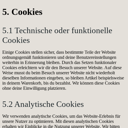
5. Cookies
5.1 Technische oder funktionelle
Cookies
Einige Cookies stellen sicher, dass bestimmte Teile der Website
ordnungsgemäß funktionieren und deine Benutzereinstellungen
weiterhin in Erinnerung bleiben. Durch das Setzen funktionaler
Cookies erleichtern wir dir den Besuch unserer Website. Auf diese
Weise musst du beim Besuch unserer Website nicht wiederholt
dieselben Informationen eingeben, so bleiben Artikel beispielsweise
in deinem Warenkorb, bis du bezahlst. Wir können diese Cookies
ohne deine Einwilligung platzieren.
5.2 Analytische Cookies
Wir verwenden analytische Cookies, um das Website-Erlebnis für
unsere Nutzer zu optimieren. Mit diesen analytischen Cookies
erhalten wir Einblicke in die Nutzung unserer Website. Wir bitten