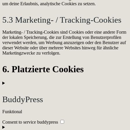
um deine Erlaubnis, analytische Cookies zu setzen.
5.3 Marketing- / Tracking-Cookies
Marketing- / Tracking-Cookies sind Cookies oder eine andere Form
der lokalen Speicherung, die zur Erstellung von Benutzerprofilen
verwendet werden, um Werbung anzuzeigen oder den Benutzer auf
dieser Website oder über mehrere Websites hinweg für ähnliche
Marketingzwecke zu verfolgen.
6. Platzierte Cookies
BuddyPress
Funktional
Consent to service buddypress