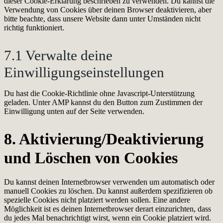
dieser Cookie-Erklärung beschrieben zu verwenden. Du kannst die
Verwendung von Cookies über deinen Browser deaktivieren, aber
bitte beachte, dass unsere Website dann unter Umständen nicht
richtig funktioniert.
7.1 Verwalte deine
Einwilligungseinstellungen
Du hast die Cookie-Richtlinie ohne Javascript-Unterstützung
geladen. Unter AMP kannst du den Button zum Zustimmen der
Einwilligung unten auf der Seite verwenden.
8. Aktivierung/Deaktivierung
und Löschen von Cookies
Du kannst deinen Internetbrowser verwenden um automatisch oder
manuell Cookies zu löschen. Du kannst außerdem spezifizieren ob
spezielle Cookies nicht platziert werden sollen. Eine andere
Möglichkeit ist es deinen Internetbrowser derart einzurichten, dass
du jedes Mal benachrichtigt wirst, wenn ein Cookie platziert wird.