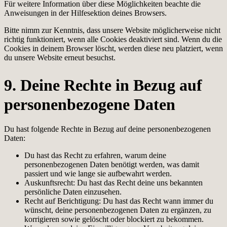
Für weitere Information über diese Möglichkeiten beachte die
Anweisungen in der Hilfesektion deines Browsers.
Bitte nimm zur Kenntnis, dass unsere Website möglicherweise nicht
richtig funktioniert, wenn alle Cookies deaktiviert sind. Wenn du die
Cookies in deinem Browser löscht, werden diese neu platziert, wenn
du unsere Website erneut besuchst.
9. Deine Rechte in Bezug auf
personenbezogene Daten
Du hast folgende Rechte in Bezug auf deine personenbezogenen
Daten:
Du hast das Recht zu erfahren, warum deine
personenbezogenen Daten benötigt werden, was damit
passiert und wie lange sie aufbewahrt werden.
Auskunftsrecht: Du hast das Recht deine uns bekannten
persönliche Daten einzusehen.
Recht auf Berichtigung: Du hast das Recht wann immer du
wünscht, deine personenbezogenen Daten zu ergänzen, zu
korrigieren sowie gelöscht oder blockiert zu bekommen.