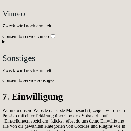
Vimeo
Zweck wird noch ermittelt
Consent to service vimeo
Sonstiges
Zweck wird noch ermittelt
Consent to service sonstiges
7. Einwilligung
Wenn du unsere Website das erste Mal besuchst, zeigen wir dir ein
Pop-Up mit einer Erklärung über Cookies. Sobald du auf
„Einstellungen speichern“ klickst, gibst du uns deine Einwilligung
alle von dir gewählten Kategorien von Cookies und Plugins wie in