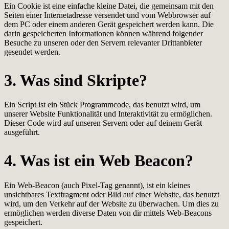
Ein Cookie ist eine einfache kleine Datei, die gemeinsam mit den
Seiten einer Internetadresse versendet und vom Webbrowser auf
dem PC oder einem anderen Gerät gespeichert werden kann. Die
darin gespeicherten Informationen können während folgender
Besuche zu unseren oder den Servern relevanter Drittanbieter
gesendet werden.
3. Was sind Skripte?
Ein Script ist ein Stück Programmcode, das benutzt wird, um
unserer Website Funktionalität und Interaktivität zu ermöglichen.
Dieser Code wird auf unseren Servern oder auf deinem Gerät
ausgeführt.
4. Was ist ein Web Beacon?
Ein Web-Beacon (auch Pixel-Tag genannt), ist ein kleines
unsichtbares Textfragment oder Bild auf einer Website, das benutzt
wird, um den Verkehr auf der Website zu überwachen. Um dies zu
ermöglichen werden diverse Daten von dir mittels Web-Beacons
gespeichert.